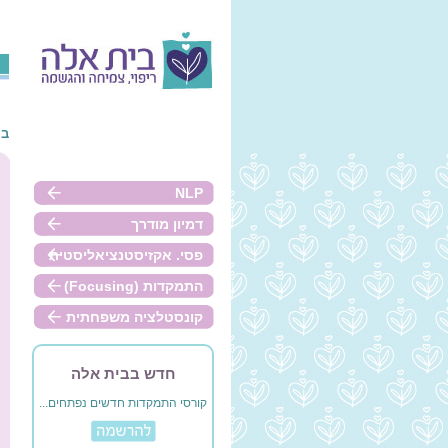
בי
NLP
דמיון מודרך
פסי. אקזיסטנציאליסטית
התמקדות (Focusing)
קונסטלציה משפחתית
חדש בבית אלה
קורסי התמקדות חדשים נפתחים...